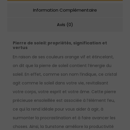
Information Complémentaire
Avis (0)
Pierre de soleil:
propriétés, signification et
vertus
En raison de ses couleurs orange vif et étincelant,
on dit que la pierre de soleil contient l’énergie du
soleil. En effet, comme son nom l’indique, ce cristal
agit comme le soleil dans votre vie, revitalisant
votre corps, votre esprit et votre âme. Cette pierre
précieuse ensoleillée est associée à l’élément feu,
ce qui la rend idéale pour vous aider à agir, à
surmonter la procrastination et à faire avancer les
choses. Ainsi, la Sunstone améliore la productivité