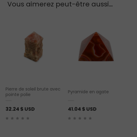
Vous aimerez peut-être aussi…
Pierre de soleil brute avec
Pyramide en agate
pointe polie
32.24
$ USD
41.04
$ USD