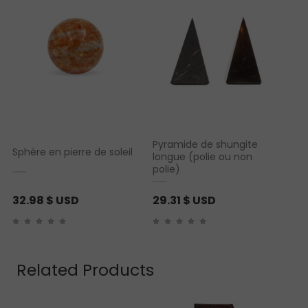
Pyramide de shungite
Sphère en pierre de soleil
longue (polie ou non
polie)
32.98
$ USD
29.31
$ USD
Related Products