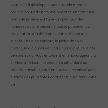
vous aide à développer une attitude mentale
positive pour atteindre vos objectifs. Une attitude
mentale positive est l’une des plus grandes
richesses qu’une personne puisse posséder, car
elle peut faire la différence entre l’échec et le
succès. En fin de compte, la pierre de soleil
contribuera à améliorer votre humeur et celle des
personnes qui vous entourent en encourageant la
lumière intérieure de chacun à briller dans ce
monde. Travaillez assidûment avec ce cristal pour
cultiver ces puissantes caractéristiques dans votre
vie !