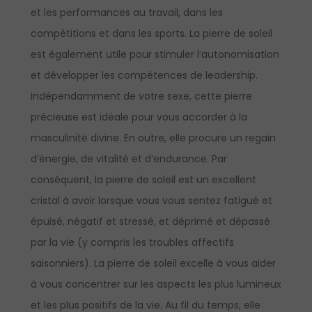
et les performances au travail, dans les
compétitions et dans les sports. La pierre de soleil
est également utile pour stimuler l’autonomisation
et développer les compétences de leadership.
Indépendamment de votre sexe, cette pierre
précieuse est idéale pour vous accorder à la
masculinité divine. En outre, elle procure un regain
d’énergie, de vitalité et d’endurance. Par
conséquent, la pierre de soleil est un excellent
cristal à avoir lorsque vous vous sentez fatigué et
épuisé, négatif et stressé, et déprimé et dépassé
par la vie (y compris les troubles affectifs
saisonniers). La pierre de soleil excelle à vous aider
à vous concentrer sur les aspects les plus lumineux
et les plus positifs de la vie. Au fil du temps, elle