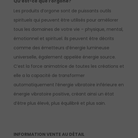
Qu’est-ce que l’orgone?
Les produits d’orgone sont de puissants outils
spirituels qui peuvent être utilisés pour améliorer
tous les domaines de votre vie – physique, mental,
émotionnel et spirituel. Ils peuvent être décrits
comme des émetteurs d’énergie lumineuse
universelle, également appelée énergie source.
C’est la force animatrice de toutes les créations et
elle a la capacité de transformer
automatiquement l’énergie vibratoire inférieure en
énergie vibratoire positive, créant ainsi un état
d’être plus élevé, plus équilibré et plus sain.
INFORMATION VENTE AU DÉTAIL