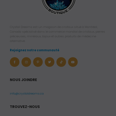
Crystal Dreams est un magasin de cristaux situé à Montréal,
Canada spécialisé dans le commerce mondial de cristaux, pierres
précieuses, minéraux, bijoux et autres produits de médecine
alternative.
Rejoignez notre communauté
NOUS JOINDRE
info@crystaldreams.ca
TROUVEZ-NOUS