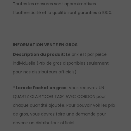
Toutes les mesures sont approximatives.
L’authenticité et la qualité sont garanties à 100%.
INFORMATION VENTE EN GROS
Description du produit:
Le prix est par pièce
individuelle (Prix de gros disponibles seulement
pour nos distributeurs officiels).
* Lors de l’achat en gros:
Vous recevrez UN
QUARTZ CLAIR “DOG TAG” AVEC CORDON pour
chaque quantité ajoutée. Pour pouvoir voir les prix
de gros, vous devrez faire une demande pour
devenir un distributeur officiel.