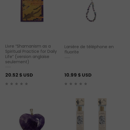
Livre “Shamanism as a
Lanière de téléphone en
Spiritual Practice for Daily
fluorite
Life” (version anglaise
seulement)
20.52
$ USD
10.99
$ USD