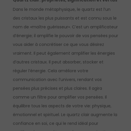
Dans le monde métaphysique, le quartz est l’un
des cristaux les plus puissants et est connu sous le
nom de «maître guérisseur». C’est un amplificateur
d’énergie; il amplifie le pouvoir de vos pensées pour
vous aider à concrétiser ce que vous désirez
vraiment. Il peut également amplifier les énergies
d’autres cristaux. Il peut absorber, stocker et
réguler l’énergie. Cela améliore votre
communication avec l’univers, rendant vos
pensées plus précises et plus claires. Il agira
comme un filtre pour amplifier vos pensées. Il
équilibre tous les aspects de votre vie: physique,
émotionnel et spirituel. Le quartz clair augmente la
confiance en soi, ce qui le rend idéal pour