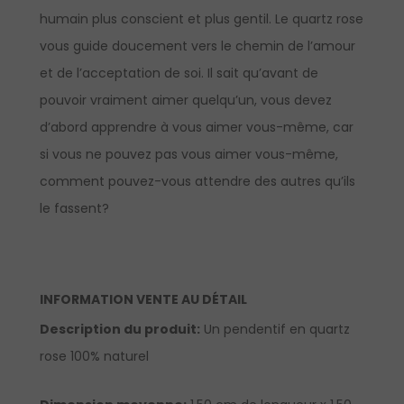
humain plus conscient et plus gentil. Le quartz rose
vous guide doucement vers le chemin de l’amour
et de l’acceptation de soi. Il sait qu’avant de
pouvoir vraiment aimer quelqu’un, vous devez
d’abord apprendre à vous aimer vous-même, car
si vous ne pouvez pas vous aimer vous-même,
comment pouvez-vous attendre des autres qu’ils
le fassent?
INFORMATION VENTE AU DÉTAIL
Description du produit:
Un pendentif en quartz
rose 100% naturel