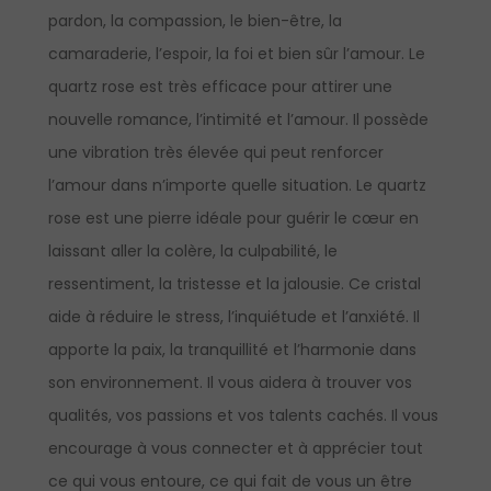
pardon, la compassion, le bien-être, la
camaraderie, l’espoir, la foi et bien sûr l’amour. Le
quartz rose est très efficace pour attirer une
nouvelle romance, l’intimité et l’amour. Il possède
une vibration très élevée qui peut renforcer
l’amour dans n’importe quelle situation. Le quartz
rose est une pierre idéale pour guérir le cœur en
laissant aller la colère, la culpabilité, le
ressentiment, la tristesse et la jalousie. Ce cristal
aide à réduire le stress, l’inquiétude et l’anxiété. Il
apporte la paix, la tranquillité et l’harmonie dans
son environnement. Il vous aidera à trouver vos
qualités, vos passions et vos talents cachés. Il vous
encourage à vous connecter et à apprécier tout
ce qui vous entoure, ce qui fait de vous un être