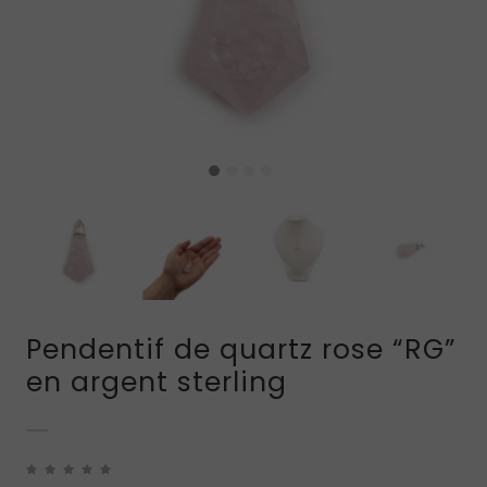
Pendentif de quartz rose “RG”
en argent sterling