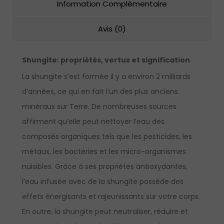
Information Complémentaire
Avis (0)
Shungite:
propriétés, vertus et signification
La shungite s’est formée il y a environ 2 milliards
d’années, ce qui en fait l’un des plus anciens
minéraux sur Terre. De nombreuses sources
affirment qu’elle peut nettoyer l’eau des
composés organiques tels que les pesticides, les
métaux, les bactéries et les micro-organismes
nuisibles. Grâce à ses propriétés antioxydantes,
l’eau infusée avec de la shungite possède des
effets énergisants et rajeunissants sur votre corps.
En outre, la shungite peut neutraliser, réduire et