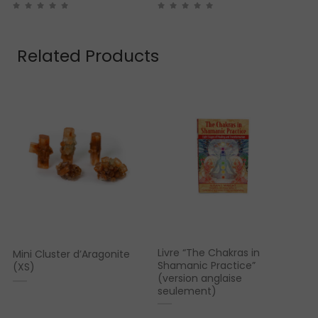
Related Products
Livre “The Chakras in
Mini Cluster d’Aragonite
Shamanic Practice”
(XS)
(version anglaise
seulement)