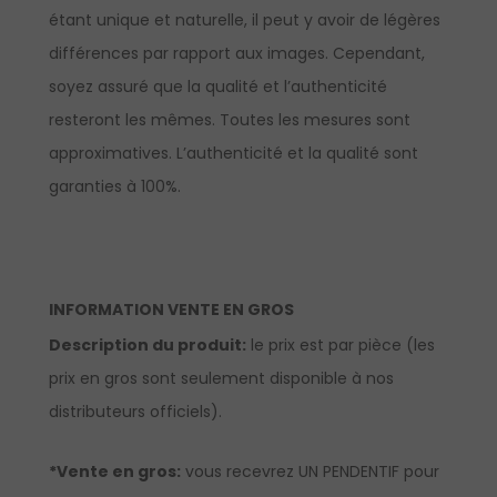
étant unique et naturelle, il peut y avoir de légères
différences par rapport aux images. Cependant,
soyez assuré que la qualité et l’authenticité
resteront les mêmes. Toutes les mesures sont
approximatives. L’authenticité et la qualité sont
garanties à 100%.
INFORMATION VENTE EN GROS
Description du produit:
le prix est par pièce (les
prix en gros sont seulement disponible à nos
distributeurs officiels).
*Vente en gros:
vous recevrez UN PENDENTIF pour