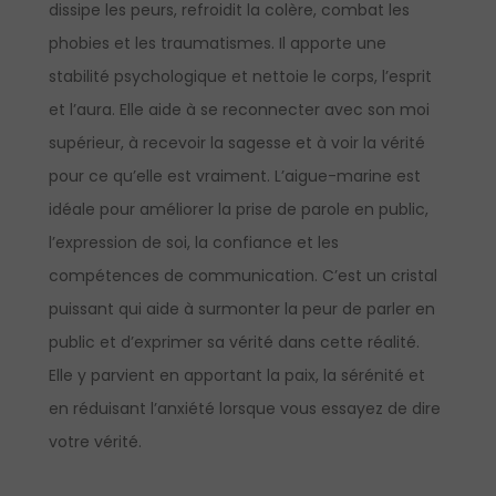
dissipe les peurs, refroidit la colère, combat les
phobies et les traumatismes. Il apporte une
stabilité psychologique et nettoie le corps, l’esprit
et l’aura. Elle aide à se reconnecter avec son moi
supérieur, à recevoir la sagesse et à voir la vérité
pour ce qu’elle est vraiment. L’aigue-marine est
idéale pour améliorer la prise de parole en public,
l’expression de soi, la confiance et les
compétences de communication. C’est un cristal
puissant qui aide à surmonter la peur de parler en
public et d’exprimer sa vérité dans cette réalité.
Elle y parvient en apportant la paix, la sérénité et
en réduisant l’anxiété lorsque vous essayez de dire
votre vérité.