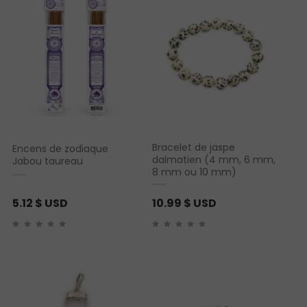
Bracelet de jaspe
Encens de zodiaque
dalmatien (4 mm, 6 mm,
Jabou taureau
8 mm ou 10 mm)
5.12
$ USD
10.99
$ USD