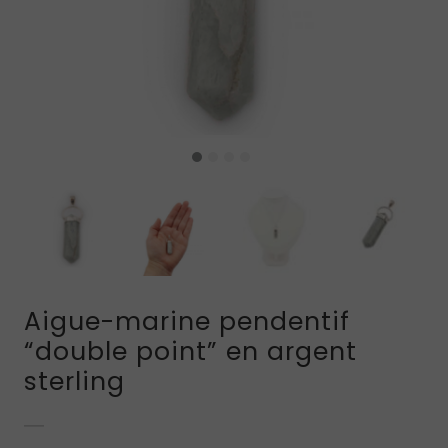
Aigue-marine pendentif
“double point” en argent
sterling