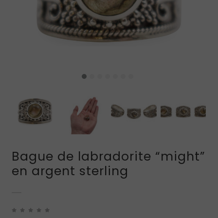
Bague de labradorite “might”
en argent sterling