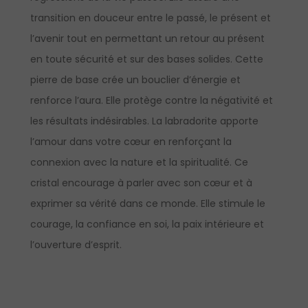
transition en douceur entre le passé, le présent et
l’avenir tout en permettant un retour au présent
en toute sécurité et sur des bases solides. Cette
pierre de base crée un bouclier d’énergie et
renforce l’aura. Elle protège contre la négativité et
les résultats indésirables. La labradorite apporte
l’amour dans votre cœur en renforçant la
connexion avec la nature et la spiritualité. Ce
cristal encourage à parler avec son cœur et à
exprimer sa vérité dans ce monde. Elle stimule le
courage, la confiance en soi, la paix intérieure et
l’ouverture d’esprit.