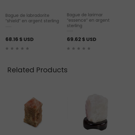
Bague de larimar
Bague de labradorite
“essence” en argent
“shield” en argent sterling
sterling
68.16
$ USD
69.62
$ USD
Related Products