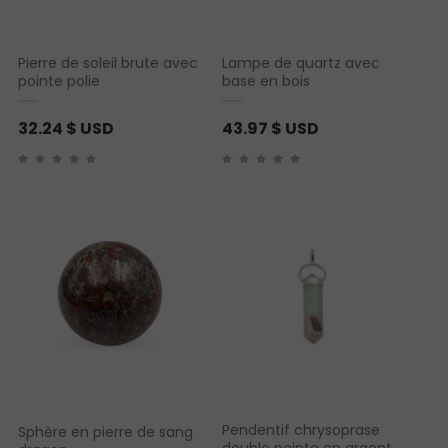
Pierre de soleil brute avec
Lampe de quartz avec
pointe polie
base en bois
32.24
$ USD
43.97
$ USD
Pendentif chrysoprase
Sphère en pierre de sang