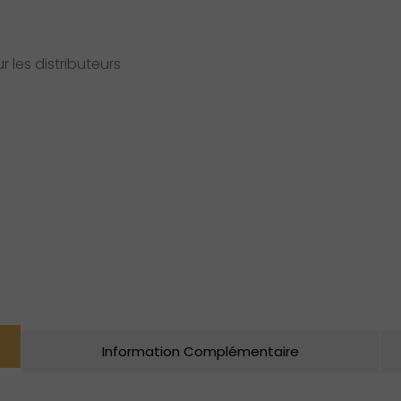
 les distributeurs
Information Complémentaire