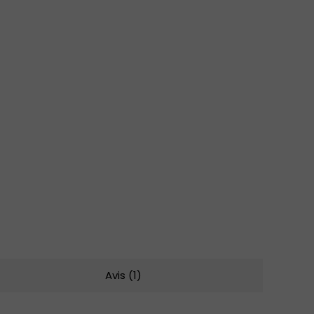
Avis (1)