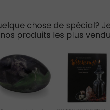
elque chose de spécial? Je
 nos produits les plus vendu