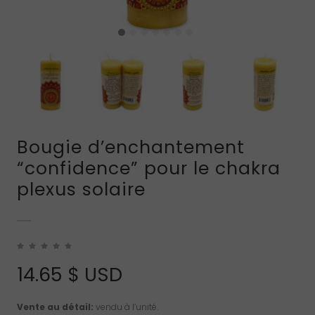
Bougie d’enchantement
“confidence” pour le chakra
plexus solaire
14.65
$ USD
Vente au détail:
vendu à l’unité.