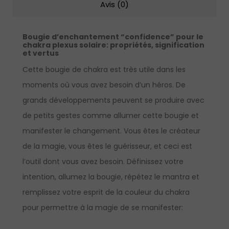
Avis (0)
Bougie d’enchantement “confidence” pour le
chakra plexus solaire: propriétés, signification
et vertus
Cette bougie de chakra est très utile dans les
moments où vous avez besoin d’un héros. De
grands développements peuvent se produire avec
de petits gestes comme allumer cette bougie et
manifester le changement. Vous êtes le créateur
de la magie, vous êtes le guérisseur, et ceci est
l’outil dont vous avez besoin. Définissez votre
intention, allumez la bougie, répétez le mantra et
remplissez votre esprit de la couleur du chakra
pour permettre à la magie de se manifester: