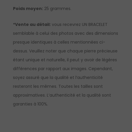
Poids moyen:
25 grammes.
*Vente au détail:
vous recevrez UN BRACELET
semblable à celui des photos avec des dimensions
presque identiques à celles mentionnées ci-
dessus. Veuillez noter que chaque pierre précieuse
étant unique et naturelle, il peut y avoir de légères
différences par rapport aux images. Cependant,
soyez assuré que la qualité et l’authenticité
resteront les mêmes. Toutes les tailles sont
approximatives. L’authenticité et la qualité sont
garanties à 100%.