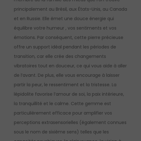
principalement au Brésil, aux États-Unis, au Canada
et en Russie.
Elle émet une douce énergie qui
équilibre votre humeur , vos sentiments et vos
émotions. Par conséquent, cette pierre précieuse
offre un support idéal pendant les périodes de
transition, car elle crée des changements
vibratoires tout en douceur, ce qui vous aide à aller
de l’avant. De plus, elle vous encourage à laisser
partir la peur, le ressentiment et la tristesse.
La
lépidolite favorise l’amour de soi, la paix intérieure,
la tranquillité et le calme. Cette gemme est
particulièrement efficace pour amplifier vos
perceptions extrasensorielles (également connues
sous le nom de sixième sens) telles que les