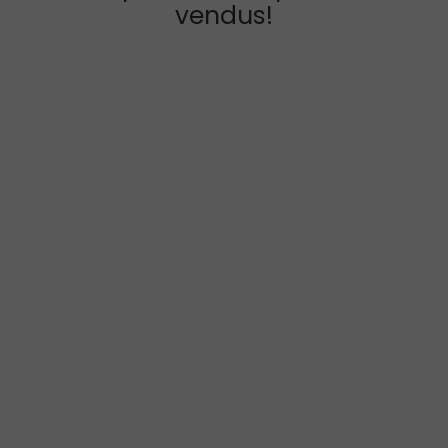
vendus!