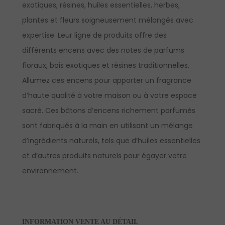
exotiques, résines, huiles essentielles, herbes,
plantes et fleurs soigneusement mélangés avec
expertise. Leur ligne de produits offre des
différents encens avec des notes de parfums
floraux, bois exotiques et résines traditionnelles.
Allumez ces encens pour apporter un fragrance
d’haute qualité à votre maison ou à votre espace
sacré. Ces bâtons d’encens richement parfumés
sont fabriqués à la main en utilisant un mélange
d’ingrédients naturels, tels que d’huiles essentielles
et d’autres produits naturels pour égayer votre
environnement.
INFORMATION VENTE AU DÉTAIL