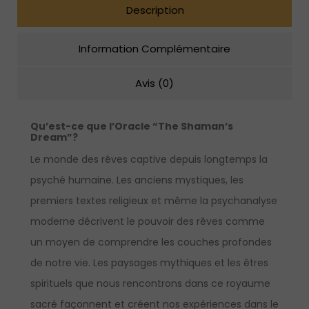
Description
Information Complémentaire
Avis (0)
Qu’est-ce que l’Oracle “The Shaman’s
Dream
”?
Le monde des rêves captive depuis longtemps la
psyché humaine. Les anciens mystiques, les
premiers textes religieux et même la psychanalyse
moderne décrivent le pouvoir des rêves comme
un moyen de comprendre les couches profondes
de notre vie. Les paysages mythiques et les êtres
spirituels que nous rencontrons dans ce royaume
sacré façonnent et créent nos expériences dans le