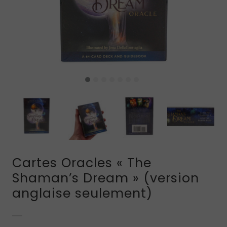
Cartes Oracles « The
Shaman’s Dream » (version
anglaise seulement)