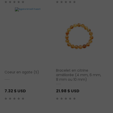
Bracelet en citrine
Coeur en agate (S)
améliorée (4 mm, 6 mm,
8 mm ou 10 mm)
7.32
$ USD
21.98
$ USD