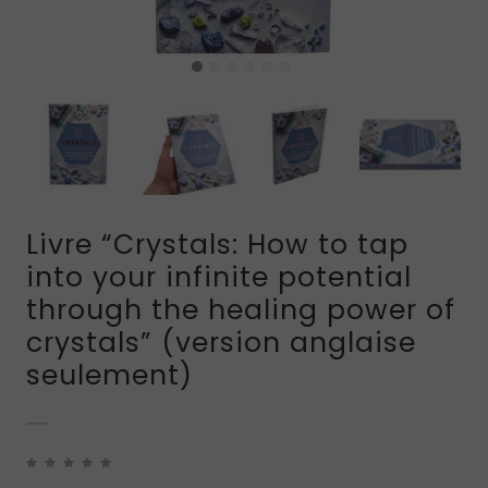
Livre “Crystals: How to tap
into your infinite potential
through the healing power of
crystals” (version anglaise
seulement)