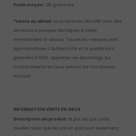
Poids moyen:
315 grammes.
*Vente au détail:
vous recevrez UN LIVRE avec des
dimensions presque identiques à celles
mentionnées ci-dessus. Toutes les mesures sont
approximatives. L’authenticité et la qualité sont
garanties à 100%.
Apprenez-en davantage sur
Crystal Dreams en nous suivant sur nos réseaux
sociaux!
INFORMATION VENTE EN GROS
Description du produit:
le prix est par unité.
Veuillez noter que les prix en gros sont seulement