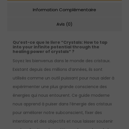
Information Complémentaire
Avis (0)
Qu’est-ce que le livre “Crystals: How to tap
into your infinite potential through the
healing power of crystals” ?
Soyez les bienvenus dans le monde des cristaux.
Existant depuis des millions d’années, ils sont
utilisés comme un outil puissant pour nous aider à
expérimenter une plus grande conscience des
énergies qui nous entourent. Ce guide moderne
nous apprend à puiser dans l’énergie des cristaux
pour améliorer notre subconscient, fixer des
intentions et des objectifs et nous laisser soutenir