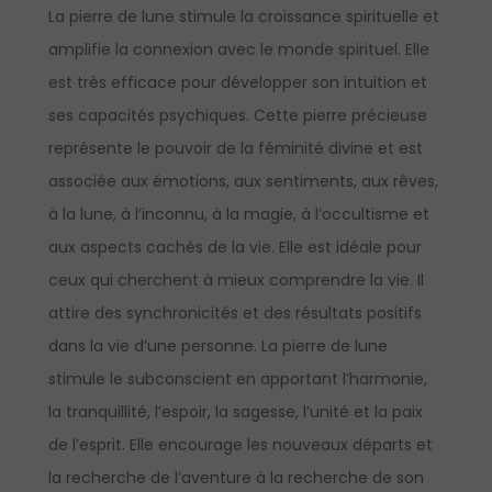
La pierre de lune stimule la croissance spirituelle et
amplifie la connexion avec le monde spirituel. Elle
est très efficace pour développer son intuition et
ses capacités psychiques. Cette pierre précieuse
représente le pouvoir de la féminité divine et est
associée aux émotions, aux sentiments, aux rêves,
à la lune, à l’inconnu, à la magie, à l’occultisme et
aux aspects cachés de la vie. Elle est idéale pour
ceux qui cherchent à mieux comprendre la vie. Il
attire des synchronicités et des résultats positifs
dans la vie d’une personne. La pierre de lune
stimule le subconscient en apportant l’harmonie,
la tranquillité, l’espoir, la sagesse, l’unité et la paix
de l’esprit. Elle encourage les nouveaux départs et
la recherche de l’aventure à la recherche de son