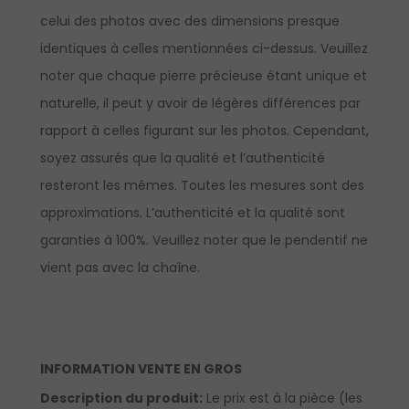
celui des photos avec des dimensions presque
identiques à celles mentionnées ci-dessus. Veuillez
noter que chaque pierre précieuse étant unique et
naturelle, il peut y avoir de légères différences par
rapport à celles figurant sur les photos. Cependant,
soyez assurés que la qualité et l’authenticité
resteront les mêmes. Toutes les mesures sont des
approximations. L’authenticité et la qualité sont
garanties à 100%. Veuillez noter que le pendentif ne
vient pas avec la chaîne.
INFORMATION VENTE EN GROS
Description du produit:
Le prix est à la pièce (les