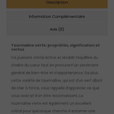
Description
Information Complémentaire
Avis (0)
Tourmaline verte
: propriétés, signification et
vertus
Ce puissant cristal active et rétablit l’équilibre du
chakra du cœur tout en procurant un sentiment
général de bien-être et d’appartenance. De plus,
cette variété de tourmaline, qui est d’un vert allant
de clair à foncé, vous rappelle d’apprécier ce que
vous avez et d’en être reconnaissant. La
tourmaline verte est également un excellent
cristal pour quiconque cherche à entamer une