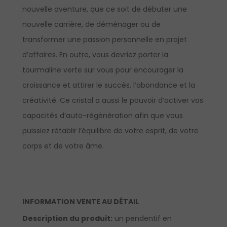
nouvelle aventure, que ce soit de débuter une
nouvelle carrière, de déménager ou de
transformer une passion personnelle en projet
d’affaires. En outre, vous devriez porter la
tourmaline verte sur vous pour encourager la
croissance et attirer le succès, l’abondance et la
créativité. Ce cristal a aussi le pouvoir d’activer vos
capacités d’auto-régénération afin que vous
puissiez rétablir l’équilibre de votre esprit, de votre
corps et de votre âme.
INFORMATION VENTE AU DÉTAIL
Description du produit:
un pendentif en