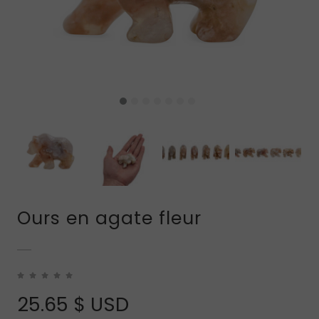
Ours en agate fleur
25.65
$ USD