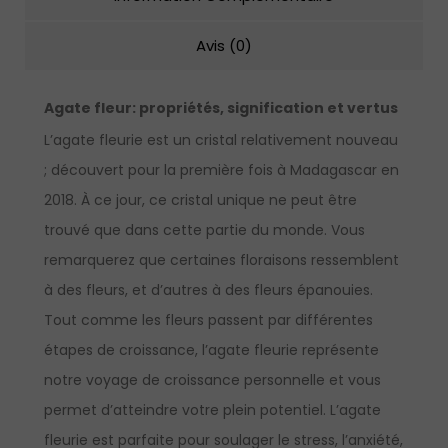
Avis (0)
Agate fleur: propriétés, signification et vertus
L’agate fleurie est un cristal relativement nouveau
; découvert pour la première fois à Madagascar en
2018. À ce jour, ce cristal unique ne peut être
trouvé que dans cette partie du monde. Vous
remarquerez que certaines floraisons ressemblent
à des fleurs, et d’autres à des fleurs épanouies.
Tout comme les fleurs passent par différentes
étapes de croissance, l’agate fleurie représente
notre voyage de croissance personnelle et vous
permet d’atteindre votre plein potentiel. L’agate
fleurie est parfaite pour soulager le stress, l’anxiété,