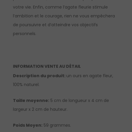
votre vie. Enfin, comme l’agate fleurie stimule
l’ambition et le courage, rien ne vous empêchera
de poursuivre et d’atteindre vos objectifs
personnels.
INFORMATION VENTE AU DÉTAIL
Description du produit:
un ours en agate fleur,
100% naturel.
Taille moyenne:
5 cm de longueur x 4 cm de
largeur x 2 cm de hauteur.
Poids Moyen:
59 grammes.