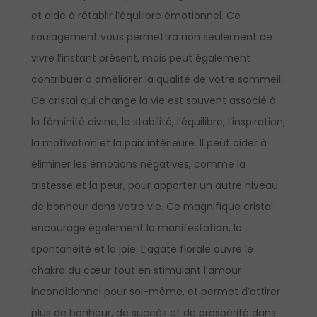
et aide à rétablir l’équilibre émotionnel. Ce
soulagement vous permettra non seulement de
vivre l’instant présent, mais peut également
contribuer à améliorer la qualité de votre sommeil.
Ce cristal qui change la vie est souvent associé à
la féminité divine, la stabilité, l’équilibre, l’inspiration,
la motivation et la paix intérieure. Il peut aider à
éliminer les émotions négatives, comme la
tristesse et la peur, pour apporter un autre niveau
de bonheur dans votre vie. Ce magnifique cristal
encourage également la manifestation, la
spontanéité et la joie. L’agate florale ouvre le
chakra du cœur tout en stimulant l’amour
inconditionnel pour soi-même, et permet d’attirer
plus de bonheur, de succès et de prospérité dans