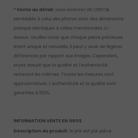
* Vente au détail:
vous recevrez UN CRISTAL
semblable à celui des photos avec des dimensions
presque identiques à celles mentionnées ci-
dessus. Veuillez noter que chaque pierre précieuse
étant unique et naturelle, il peut y avoir de légères
différences par rapport aux images. Cependant,
soyez assuré que la qualité et l’authenticité
resteront les mêmes. Toutes les mesures sont
approximatives. L’authenticité et la qualité sont
garanties à 100%.
INFORMATION VENTE EN GROS
Description du produit:
le prix est par pièce