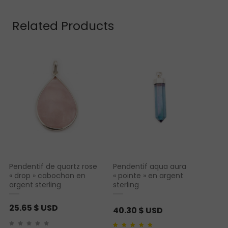
Related Products
Pendentif de quartz rose
Pendentif aqua aura
« drop » cabochon en
« pointe » en argent
argent sterling
sterling
25.65
$ USD
40.30
$ USD