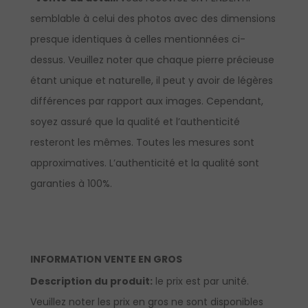
semblable à celui des photos avec des dimensions
presque identiques à celles mentionnées ci-
dessus. Veuillez noter que chaque pierre précieuse
étant unique et naturelle, il peut y avoir de légères
différences par rapport aux images. Cependant,
soyez assuré que la qualité et l’authenticité
resteront les mêmes. Toutes les mesures sont
approximatives. L’authenticité et la qualité sont
garanties à 100%.
INFORMATION VENTE EN GROS
Description du produit:
le prix est par unité.
Veuillez noter les prix en gros ne sont disponibles