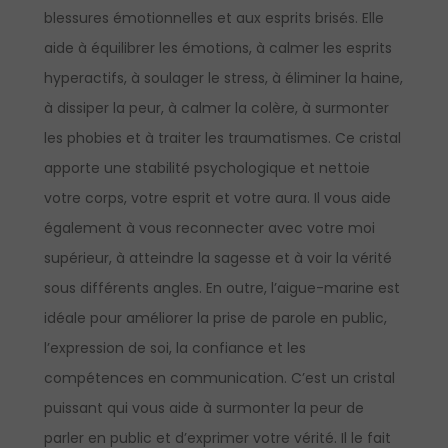
blessures émotionnelles et aux esprits brisés. Elle
aide à équilibrer les émotions, à calmer les esprits
hyperactifs, à soulager le stress, à éliminer la haine,
à dissiper la peur, à calmer la colère, à surmonter
les phobies et à traiter les traumatismes. Ce cristal
apporte une stabilité psychologique et nettoie
votre corps, votre esprit et votre aura. Il vous aide
également à vous reconnecter avec votre moi
supérieur, à atteindre la sagesse et à voir la vérité
sous différents angles. En outre, l’aigue-marine est
idéale pour améliorer la prise de parole en public,
l’expression de soi, la confiance et les
compétences en communication. C’est un cristal
puissant qui vous aide à surmonter la peur de
parler en public et d’exprimer votre vérité. Il le fait