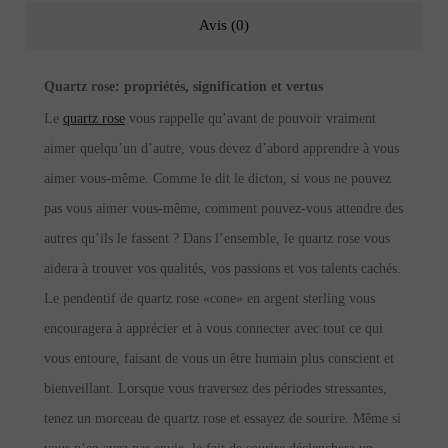
Avis (0)
Quartz rose
: p
ropriétés, signification et vertus
Le
quartz rose
vous rappelle qu’avant de pouvoir vraiment
aimer quelqu’un d’autre, vous devez d’abord apprendre à vous
aimer vous-même. Comme le dit le dicton, si vous ne pouvez
pas vous aimer vous-même, comment pouvez-vous attendre des
autres qu’ils le fassent ? Dans l’ensemble, le quartz rose vous
aidera à trouver vos qualités, vos passions et vos talents cachés.
Le pendentif de quartz rose «cone» en argent sterling vous
encouragera à apprécier et à vous connecter avec tout ce qui
vous entoure, faisant de vous un être humain plus conscient et
bienveillant. Lorsque vous traversez des périodes stressantes,
tenez un morceau de quartz rose et essayez de sourire. Même si