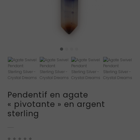
Pendentif en agate
« pivotante » en argent
sterling