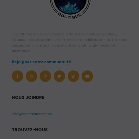
Crystal Dreams est un magasin de cristaux situé à Montréal,
Canada spécialisé dans le commerce mondial de cristaux, pierres
précieuses, minéraux, bijoux et autres produits de médecine
alternative.
Rejoignez notre communauté
NOUS JOINDRE
info@crystaldreams.ca
TROUVEZ-NOUS