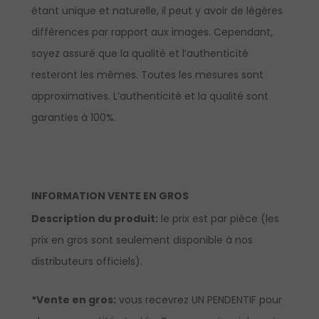
étant unique et naturelle, il peut y avoir de légères
différences par rapport aux images. Cependant,
soyez assuré que la qualité et l’authenticité
resteront les mêmes. Toutes les mesures sont
approximatives. L’authenticité et la qualité sont
garanties à 100%.
INFORMATION VENTE EN GROS
Description du produit:
le prix est par pièce (les
prix en gros sont seulement disponible à nos
distributeurs officiels).
*Vente en gros:
vous recevrez UN PENDENTIF pour