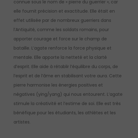
connue sous le nom de « pierre du guerrier », car
elle fournit précision et exactitude. Elle était en
effet utilisée par de nombreux guerriers dans
l’Antiquité, comme les soldats romains, pour
apporter courage et force sur le champ de
bataille. L’agate renforce la force physique et
mentale. Elle apporte la netteté et la clarté
d’esprit. Elle aide à rétablir l’équilibre du corps, de
l’esprit et de l’âme en stabilisant votre aura. Cette
pierre harmonise les énergies positives et
négatives (ying/yang) qui nous entourent. L’agate
stimule la créativité et l’estime de soi. Elle est très
bénéfique pour les étudiants, les athlètes et les
artistes.