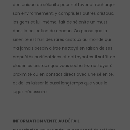
don unique de sélénite pour nettoyer et recharger
son environnement, y compris les autres cristaux,
les gens et lui-même, fait de sélénite un must
dans la collection de chacun. On pense que la
sélénite est l’un des rares cristaux au monde qui
n’a jamais besoin d’être nettoyé en raison de ses
propriétés purificatrices et nettoyantes. Il suffit de
placer les cristaux que vous souhaitez nettoyer à
proximité ou en contact direct avec une sélénite,
et de les laisser là aussi longtemps que vous le
jugez nécessaire.
INFORMATION VENTE AU DÉTAIL