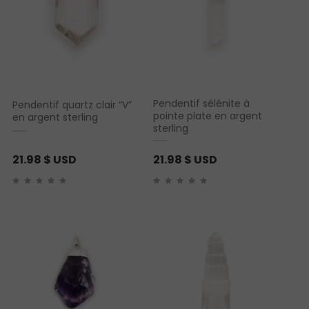
Pendentif sélénite à
Pendentif quartz clair “V”
pointe plate en argent
en argent sterling
sterling
21.98
$ USD
21.98
$ USD