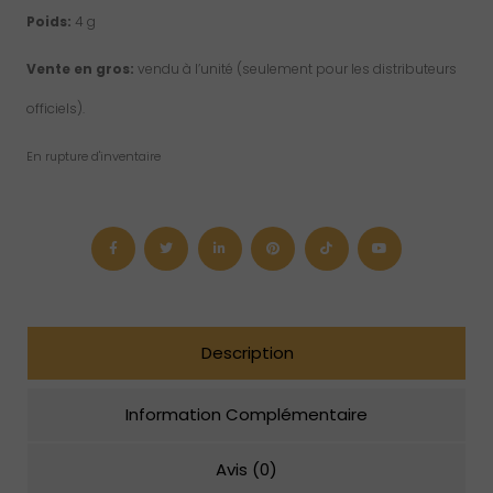
Poids:
4 g
Vente en gros:
vendu à l’unité (seulement pour les distributeurs
officiels).
En rupture d'inventaire
Description
Information Complémentaire
Avis (0)