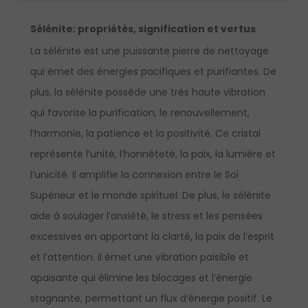
Sélénite
: p
ropriétés, signification et vertus
La sélénite est une puissante pierre de nettoyage
qui émet des énergies pacifiques et purifiantes. De
plus, la sélénite possède une très haute vibration
qui favorise la purification, le renouvellement,
l’harmonie, la patience et la positivité. Ce cristal
représente l’unité, l’honnêteté, la paix, la lumière et
l’unicité. Il amplifie la connexion entre le Soi
Supérieur et le monde spirituel. De plus, le sélénite
aide à soulager l’anxiété, le stress et les pensées
excessives en apportant la clarté, la paix de l’esprit
et l’attention. Il émet une vibration paisible et
apaisante qui élimine les blocages et l’énergie
stagnante, permettant un flux d’énergie positif. Le