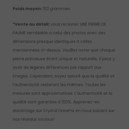
Poids moyen:
102 grammes.
*Vente au détail:
vous recevrez UNE PIERRE DE
PAUME semblable à celui des photos avec des
dimensions presque identiques à celles
mentionnées ci-dessus. Veuillez noter que chaque
pierre précieuse étant unique et naturelle, il peut y
avoir de légères différences par rapport aux
images. Cependant, soyez assuré que la qualité et
l’authenticité resteront les mêmes. Toutes les
mesures sont approximatives. L’authenticité et la
qualité sont garanties à 100%.
Apprenez-en
davantage sur Crystal Dreams en nous suivant sur
nos réseaux sociaux!