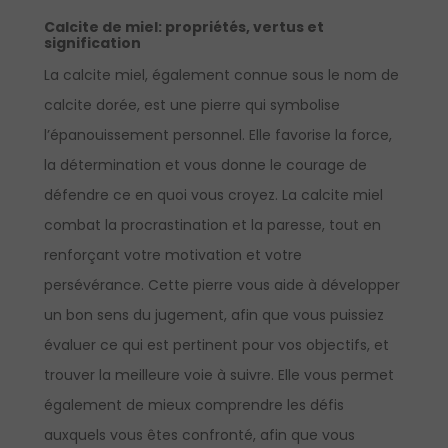
Calcite de miel:
propriétés, vertus et
signification
La calcite miel, également connue sous le nom de
calcite dorée, est une pierre qui symbolise
l’épanouissement personnel. Elle favorise la force,
la détermination et vous donne le courage de
défendre ce en quoi vous croyez. La calcite miel
combat la procrastination et la paresse, tout en
renforçant votre motivation et votre
persévérance. Cette pierre vous aide à développer
un bon sens du jugement, afin que vous puissiez
évaluer ce qui est pertinent pour vos objectifs, et
trouver la meilleure voie à suivre. Elle vous permet
également de mieux comprendre les défis
auxquels vous êtes confronté, afin que vous