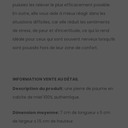
puissiez les relever le plus efficacement possible.
En outre, elle vous aide à mieux réagir dans les
situations difficiles, car elle réduit les sentiments
de stress, de peur et d’incertitude, ce qui la rend
idéale pour ceux qui sont souvent nerveux lorsqu’ils
sont poussés hors de leur zone de confort.
INFORMATION VENTE AU DÉTAIL
Description du produit:
une pierre de paume en
calcite de miel 100% authentique.
Dimension moyenne:
7 cm de longueur x 5 cm
de largeur x 1.5 cm de hauteur.