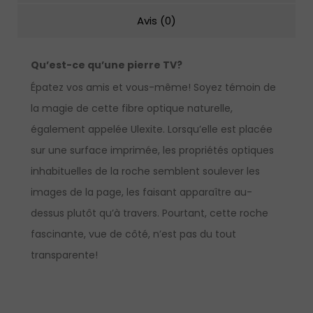
Avis (0)
Qu’est-ce qu’une pierre TV?
Épatez vos amis et vous-même! Soyez témoin de
la magie de cette fibre optique naturelle,
également appelée Ulexite. Lorsqu’elle est placée
sur une surface imprimée, les propriétés optiques
inhabituelles de la roche semblent soulever les
images de la page, les faisant apparaître au-
dessus plutôt qu’à travers. Pourtant, cette roche
fascinante, vue de côté, n’est pas du tout
transparente!