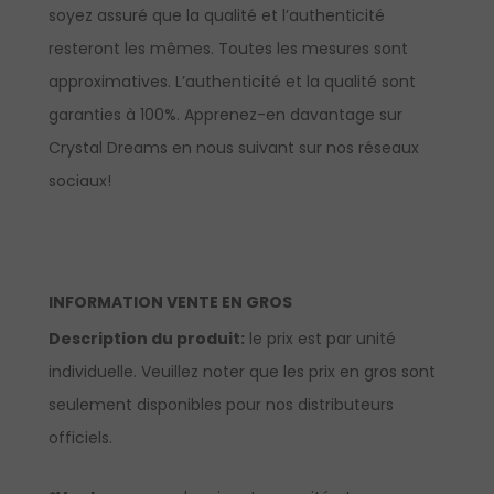
soyez assuré que la qualité et l’authenticité
resteront les mêmes. Toutes les mesures sont
approximatives. L’authenticité et la qualité sont
garanties à 100%. Apprenez-en davantage sur
Crystal Dreams en nous suivant sur nos réseaux
sociaux!
INFORMATION VENTE EN GROS
Description du produit:
le prix est par unité
individuelle. Veuillez noter que les prix en gros sont
seulement disponibles pour nos distributeurs
officiels.