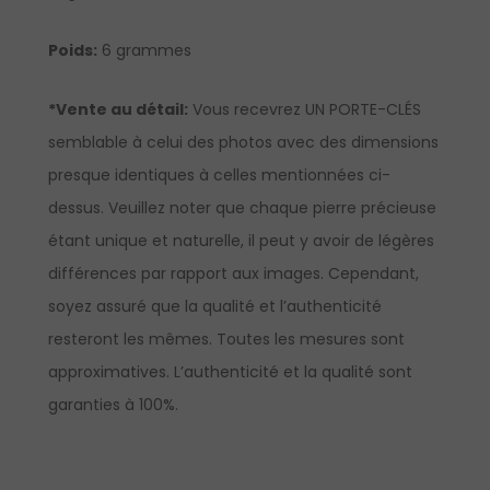
Poids:
6 grammes
*Vente au détail:
Vous recevrez UN PORTE-CLÉS
semblable à celui des photos avec des dimensions
presque identiques à celles mentionnées ci-
dessus. Veuillez noter que chaque pierre précieuse
étant unique et naturelle, il peut y avoir de légères
différences par rapport aux images. Cependant,
soyez assuré que la qualité et l’authenticité
resteront les mêmes. Toutes les mesures sont
approximatives. L’authenticité et la qualité sont
garanties à 100%.