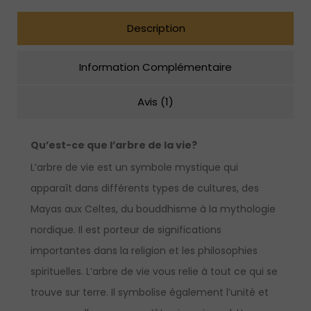
Description
Information Complémentaire
Avis (1)
Qu’est-ce que l’arbre de la vie
?
L’arbre de vie est un symbole mystique qui
apparaît dans différents types de cultures, des
Mayas aux Celtes, du bouddhisme à la mythologie
nordique. Il est porteur de significations
importantes dans la religion et les philosophies
spirituelles. L’arbre de vie vous relie à tout ce qui se
trouve sur terre. Il symbolise également l’unité et