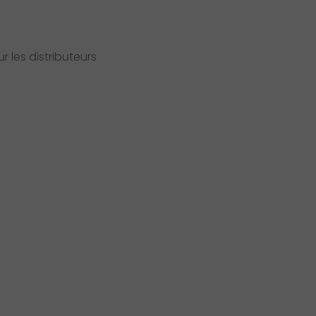
 les distributeurs