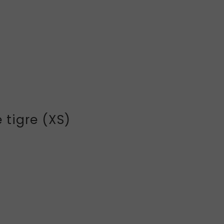
 tigre (XS)