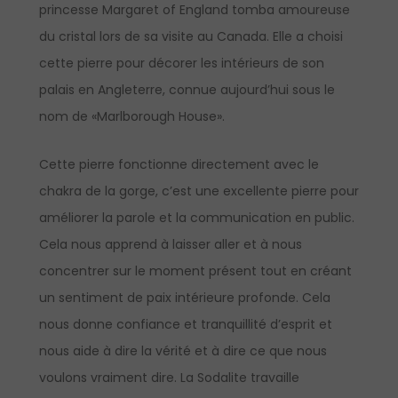
princesse Margaret of England tomba amoureuse
du cristal lors de sa visite au Canada. Elle a choisi
cette pierre pour décorer les intérieurs de son
palais en Angleterre, connue aujourd’hui sous le
nom de «Marlborough House».
Cette pierre fonctionne directement avec le
chakra de la gorge, c’est une excellente pierre pour
améliorer la parole et la communication en public.
Cela nous apprend à laisser aller et à nous
concentrer sur le moment présent tout en créant
un sentiment de paix intérieure profonde. Cela
nous donne confiance et tranquillité d’esprit et
nous aide à dire la vérité et à dire ce que nous
voulons vraiment dire. La Sodalite travaille