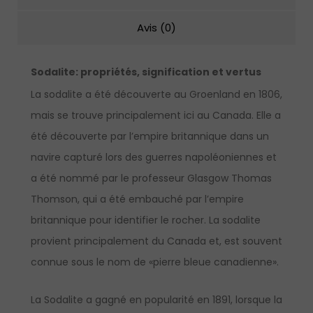
Avis (0)
Sodalite: propriétés, signification et vertus
La sodalite a été découverte au Groenland en 1806,
mais se trouve principalement ici au Canada. Elle a
été découverte par l’empire britannique dans un
navire capturé lors des guerres napoléoniennes et
a été nommé par le professeur Glasgow Thomas
Thomson, qui a été embauché par l’empire
britannique pour identifier le rocher. La sodalite
provient principalement du Canada et, est souvent
connue sous le nom de «pierre bleue canadienne».
La Sodalite a gagné en popularité en 1891, lorsque la