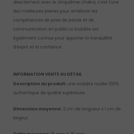
directement avec le cinquième chakra, c’est l’une
des meilleures pierres pour améliorer les
compétences de prise de parole et de
communication en public.La Sodalite est
également connue pour apporter la tranquillité
d’esprit et la confiance.
INFORMATION VENTE AU DÉTAIL
Description du produit
:
une sodalite roulée 100%
authentique de qualité supérieure.
Dimension moyenne:
2 cm de longueur x 1 cm de
largeur.