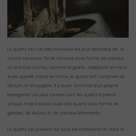
Le quartz est l’un des minéraux les plus répandus de la
croûte terrestre. On le retrouve sous forme de cristaux
ou d’autres roches, comme le granit , feldspath et mica.
Aussi appelé cristal de roche, le quartz est composé de
silicium et d’oxygène. Il a aussi la forme d’un prisme
hexagonal. Les plus connus sont les quartz à pointe
unique, mais il existe aussi des quartz sous forme de
géodes, de druzes et de cristaux biterminés.
Le quartz est présent sur tous les continents et dans la