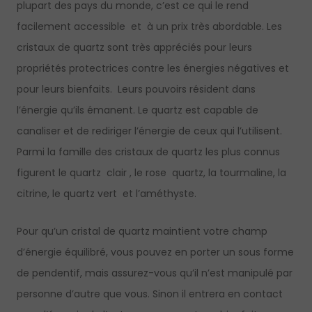
plupart des pays du monde, c’est ce qui le rend
facilement accessible et à un prix très abordable. Les
cristaux de quartz sont très appréciés pour leurs
propriétés protectrices contre les énergies négatives et
pour leurs bienfaits. Leurs pouvoirs résident dans
l’énergie qu’ils émanent. Le quartz est capable de
canaliser et de rediriger l’énergie de ceux qui l’utilisent.
Parmi la famille des cristaux de quartz les plus connus
figurent le quartz clair , le rose quartz, la tourmaline, la
citrine, le quartz vert et l’améthyste.
Pour qu’un cristal de quartz maintient votre champ
d’énergie équilibré, vous pouvez en porter un sous forme
de pendentif, mais assurez-vous qu’il n’est manipulé par
personne d’autre que vous. Sinon il entrera en contact