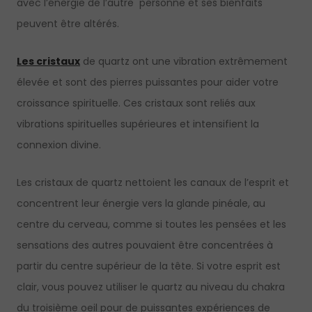
avec l’énergie de l’autre personne et ses bienfaits
peuvent être altérés.
Les cristaux
de quartz ont une vibration extrêmement
élevée et sont des pierres puissantes pour aider votre
croissance spirituelle. Ces cristaux sont reliés aux
vibrations spirituelles supérieures et intensifient la
connexion divine.
Les cristaux de quartz nettoient les canaux de l’esprit et
concentrent leur énergie vers la glande pinéale, au
centre du cerveau, comme si toutes les pensées et les
sensations des autres pouvaient être concentrées à
partir du centre supérieur de la tête. Si votre esprit est
clair, vous pouvez utiliser le quartz au niveau du chakra
du troisième oeil pour de puissantes expériences de