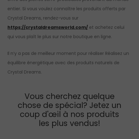
entier. Si vous voulez connaître les produits offerts par
Crystal Dreams, rendez-vous sur
https://crystaldreamsworld.com/
et achetez celui
qui vous plaît le plus sur notre boutique en ligne.
Il n’y a pas de meilleur moment pour réaliser Réalisez un
équilibre énergétique avec des produits naturels de
Crystal Dreams.
Vous cherchez quelque
chose de spécial? Jetez un
coup d'œil à nos produits
les plus vendus!