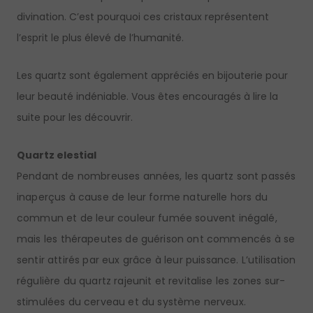
divination. C’est pourquoi ces cristaux représentent
l’esprit le plus élevé de l’humanité.
Les quartz sont également appréciés en bijouterie pour
leur beauté indéniable. Vous êtes encouragés à lire la
suite pour les découvrir.
Quartz elestial
Pendant de nombreuses années, les quartz sont passés
inaperçus à cause de leur forme naturelle hors du
commun et de leur couleur fumée souvent inégalé,
mais les thérapeutes de guérison ont commencés à se
sentir attirés par eux grâce à leur puissance. L’utilisation
régulière du quartz rajeunit et revitalise les zones sur-
stimulées du cerveau et du système nerveux.