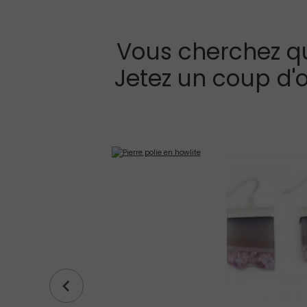
Vous cherchez q
Jetez un coup d'œ