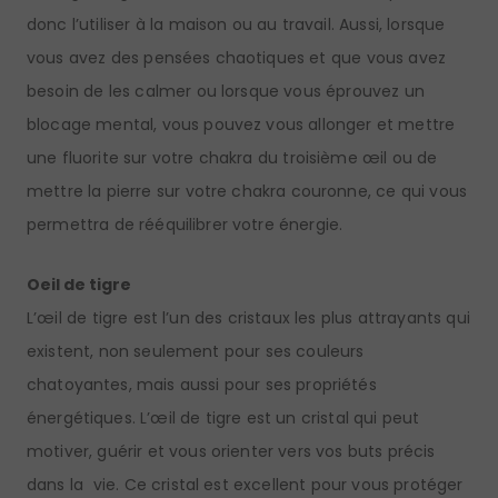
donc l’utiliser à la maison ou au travail. Aussi, lorsque
vous avez des pensées chaotiques et que vous avez
besoin de les calmer ou lorsque vous éprouvez un
blocage mental, vous pouvez vous allonger et mettre
une fluorite sur votre chakra du troisième œil ou de
mettre la pierre sur votre chakra couronne, ce qui vous
permettra de rééquilibrer votre énergie.
Oeil de tigre
L’œil de tigre est l’un des cristaux les plus attrayants qui
existent, non seulement pour ses couleurs
chatoyantes, mais aussi pour ses propriétés
énergétiques. L’œil de tigre est un cristal qui peut
motiver, guérir et vous orienter vers vos buts précis
dans la vie. Ce cristal est excellent pour vous protéger