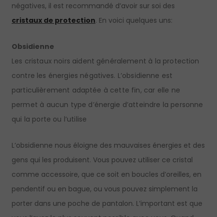
négatives, il est recommandé d’avoir sur soi des
cristaux de protection
. En voici quelques uns:
Obsidienne
Les cristaux noirs aident généralement à la protection
contre les énergies négatives. L’obsidienne est
particulièrement adaptée à cette fin, car elle ne
permet à aucun type d’énergie d’atteindre la personne
qui la porte ou l’utilise
L’obsidienne nous éloigne des mauvaises énergies et des
gens qui les produisent. Vous pouvez utiliser ce cristal
comme accessoire, que ce soit en boucles d’oreilles, en
pendentif ou en bague, ou vous pouvez simplement la
porter dans une poche de pantalon. L’important est que