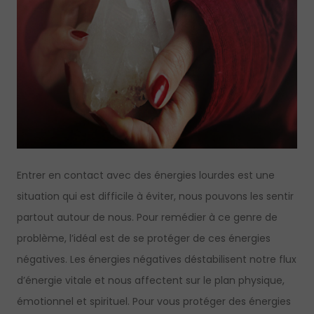
Entrer en contact avec des énergies lourdes est une
situation qui est difficile à éviter, nous pouvons les sentir
partout autour de nous. Pour remédier à ce genre de
problème, l’idéal est de se protéger de ces énergies
négatives. Les énergies négatives déstabilisent notre flux
d’énergie vitale et nous affectent sur le plan physique,
émotionnel et spirituel. Pour vous protéger des énergies