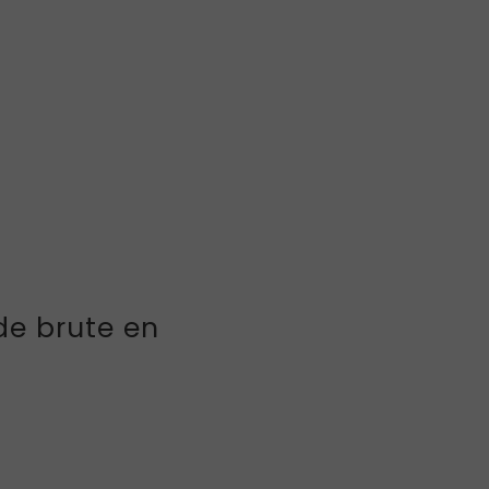
de brute en