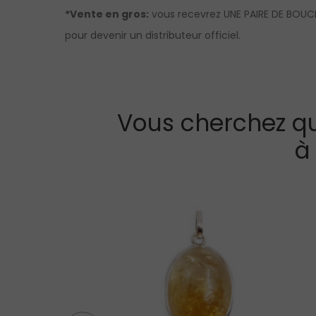
*Vente en gros:
vous recevrez UNE PAIRE DE BOUCLE
pour devenir un distributeur officiel.
Vous cherchez qu
à