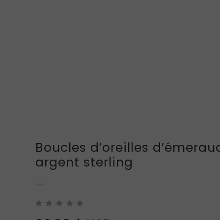
Boucles d’oreilles d’émerau
argent sterling