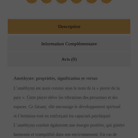
Description
Information Complémentaire
Avis (0)
Améthyste: p
ropriétés, signification et vertus
L’améthyste est aussi connue sous le nom de la « pierre de la
paix ». Cette pierre élève les vibrations des personnes et des
espaces. Ce faisant, elle encourage le développement spirituel
et l’intuition tout en renforçant les capacités psychiques.
L’améthyste conduit également une énergie positive, qui génère
harmonie et tranquillité dans son environnement. En cas de