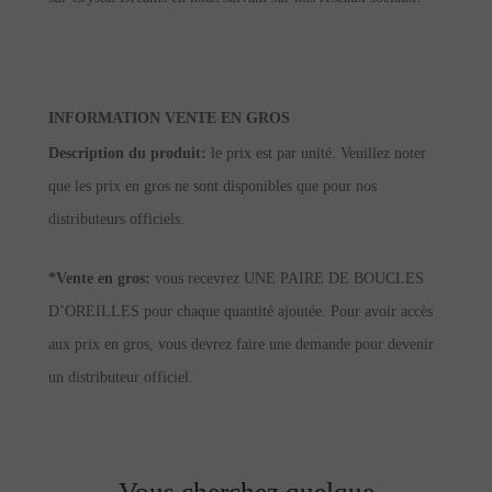
INFORMATION VENTE EN GROS
Description du produit:
le prix est par unité. Veuillez noter
que les prix en gros ne sont disponibles que pour nos
distributeurs officiels.
*Vente en gros:
vous recevrez UNE PAIRE DE BOUCLES
D’OREILLES pour chaque quantité ajoutée. Pour avoir accès
aux prix en gros, vous devrez faire une demande pour devenir
un distributeur officiel.
Vous cherchez quelque