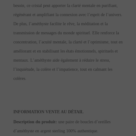
besoin, ce cristal peut apporter la clarté mentale en purifiant,
régénérant et amplifiant la connexion avec l’esprit de l’univers.
De plus, l’améthyste facilite le rêve, la méditation et la
transmission de messages du monde spirituel. Elle renforce la
concentration, l’acuité mentale, la clarté et l’optimisme, tout en
améliorant et en stabilisant les états émotionnels, spirituels et
mentaux. L’améthyste aide également à réduire le stress,
l’inquiétude, la colère et l’impatience, tout en calmant les
colères.
INFORMATION VENTE AU DÉTAIL
Description du produit:
une paire de boucles d’oreilles
d’améthyste en argent sterling 100% authentique.