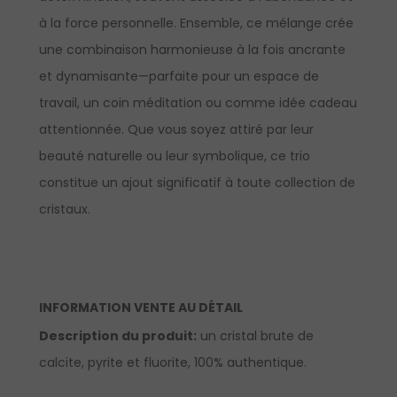
à la force personnelle. Ensemble, ce mélange crée
une combinaison harmonieuse à la fois ancrante
et dynamisante—parfaite pour un espace de
travail, un coin méditation ou comme idée cadeau
attentionnée. Que vous soyez attiré par leur
beauté naturelle ou leur symbolique, ce trio
constitue un ajout significatif à toute collection de
cristaux.
INFORMATION VENTE AU DÉTAIL
Description du produit
:
un cristal brute de
calcite, pyrite et fluorite, 100% authentique.