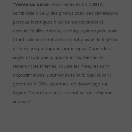
*Vente au détail:
vous recevrez UN CRISTAL
semblable à celui des photos avec des dimensions
presque identiques à celles mentionnées ci-
dessus. Veuillez noter que chaque pierre précieuse
étant unique et naturelle, il peut y avoir de légères
différences par rapport aux images. Cependant,
soyez assuré que la qualité et l’authenticité
resteront les mêmes. Toutes les mesures sont
approximatives. L’authenticité et la qualité sont
garanties à 100%. Apprenez-en davantage sur
Crystal Dreams en nous suivant sur nos réseaux
sociaux!