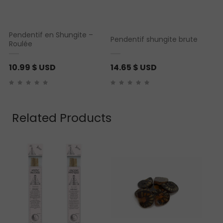
Pendentif en Shungite –
Pendentif shungite brute
Roulée
10.99
$ USD
14.65
$ USD
Related Products