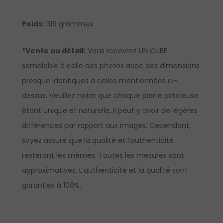
Poids:
316 grammes
*Vente au détail:
Vous recevrez UN CUBE
semblable à celle des photos avec des dimensions
presque identiques à celles mentionnées ci-
dessus. Veuillez noter que chaque pierre précieuse
étant unique et naturelle, il peut y avoir de légères
différences par rapport aux images. Cependant,
soyez assuré que la qualité et l’authenticité
resteront les mêmes. Toutes les mesures sont
approximatives. L’authenticité et la qualité sont
garanties à 100%.