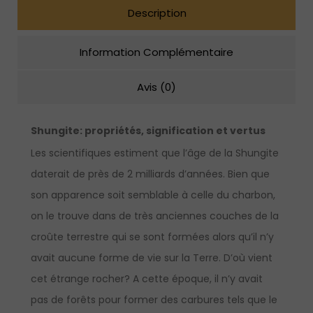
Description
Information Complémentaire
Avis (0)
Shungite:
propriétés, signification et vertus
Les scientifiques estiment que l’âge de la Shungite
daterait de près de 2 milliards d’années. Bien que
son apparence soit semblable à celle du charbon,
on le trouve dans de très anciennes couches de la
croûte terrestre qui se sont formées alors qu’il n’y
avait aucune forme de vie sur la Terre. D’où vient
cet étrange rocher? A cette époque, il n’y avait
pas de forêts pour former des carbures tels que le