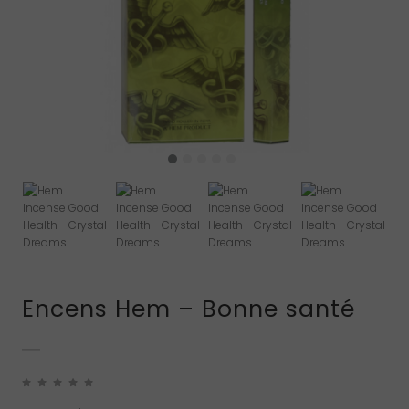
Encens Hem – Bonne santé