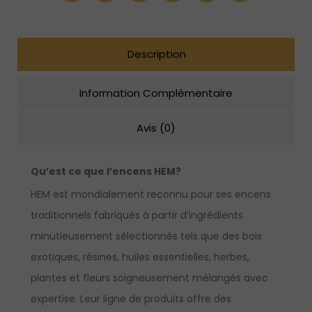
Description
Information Complémentaire
Avis (0)
Qu’est ce que l’encens HEM?
HEM est mondialement reconnu pour ses encens
traditionnels fabriqués à partir d’ingrédients
minutieusement sélectionnés tels que des bois
exotiques, résines, huiles essentielles, herbes,
plantes et fleurs soigneusement mélangés avec
expertise. Leur ligne de produits offre des