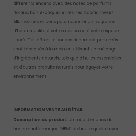
différents encens avec des notes de parfums
floraux, bois exotiques et résines traditionnelles.
Allumez ces encens pour apporter un fragrance
d’haute qualité à votre maison ou à votre espace
sacré. Ces bâtons d’encens richement parfumés
sont fabriqués à la main en utilisant un mélange
d’ingrédients naturels, tels que d’huiles essentielles
et d’autres produits naturels pour égayer votre
environnement.
INFORMATION VENTE AU DÉTAIL
Description du produit:
Un tube d’encens de
bonne santé marque “HEM” de haute qualité avec