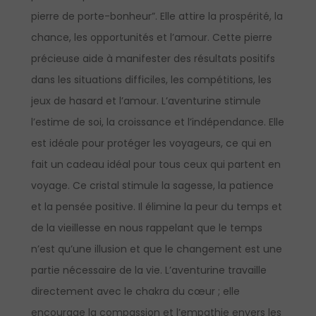
pierre de porte-bonheur”. Elle attire la prospérité, la
chance, les opportunités et l’amour. Cette pierre
précieuse aide à manifester des résultats positifs
dans les situations difficiles, les compétitions, les
jeux de hasard et l’amour. L’aventurine stimule
l’estime de soi, la croissance et l’indépendance. Elle
est idéale pour protéger les voyageurs, ce qui en
fait un cadeau idéal pour tous ceux qui partent en
voyage. Ce cristal stimule la sagesse, la patience
et la pensée positive. Il élimine la peur du temps et
de la vieillesse en nous rappelant que le temps
n’est qu’une illusion et que le changement est une
partie nécessaire de la vie. L’aventurine travaille
directement avec le chakra du cœur ; elle
encourage la compassion et l’empathie envers les