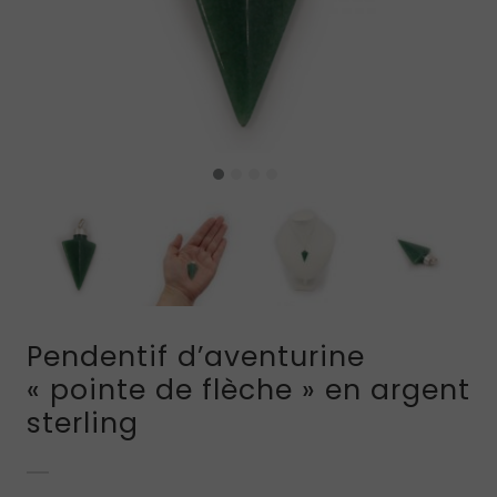
Pendentif d’aventurine
« pointe de flèche » en argent
sterling