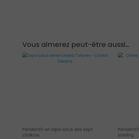
Vous aimerez peut-être aussi…
Pendentif en lapis lazuli des sept
Pendentif 
chakras
sterling