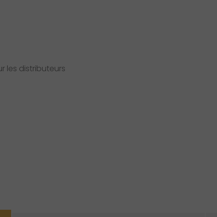
 les distributeurs