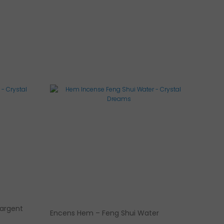
 argent
Encens Hem – Feng Shui Water