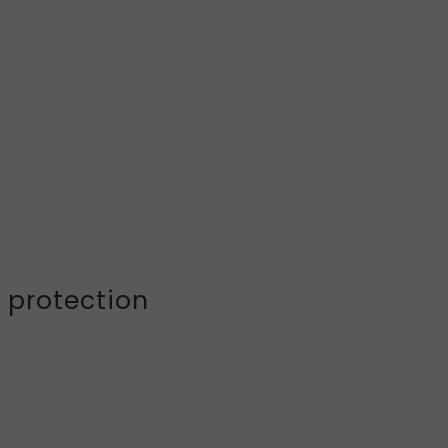
 protection