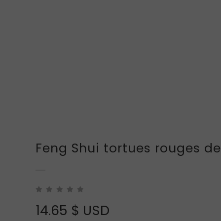
Feng Shui tortues rouges de
14.65
$ USD