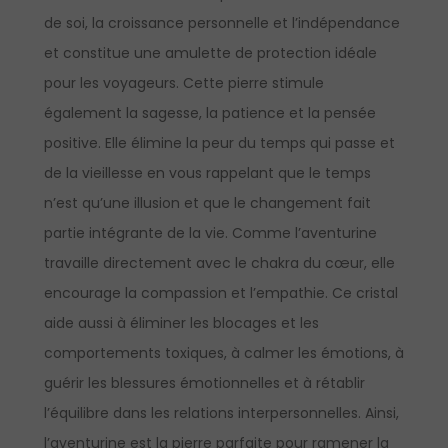
de soi, la croissance personnelle et l’indépendance
et constitue une amulette de protection idéale
pour les voyageurs. Cette pierre stimule
également la sagesse, la patience et la pensée
positive. Elle élimine la peur du temps qui passe et
de la vieillesse en vous rappelant que le temps
n’est qu’une illusion et que le changement fait
partie intégrante de la vie. Comme l’aventurine
travaille directement avec le chakra du cœur, elle
encourage la compassion et l’empathie. Ce cristal
aide aussi à éliminer les blocages et les
comportements toxiques, à calmer les émotions, à
guérir les blessures émotionnelles et à rétablir
l’équilibre dans les relations interpersonnelles. Ainsi,
l’aventurine est la pierre parfaite pour ramener la