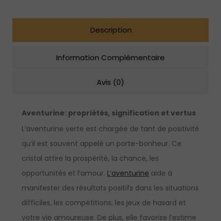
Description
Information Complémentaire
Avis (0)
Aventurine:
propriétés, signification et vertus
L’aventurine verte est chargée de tant de positivité
qu’il est souvent appelé un porte-bonheur. Ce
cristal attire la prospérité, la chance, les
opportunités et l’amour.
L’aventurine
aide à
manifester des résultats positifs dans les situations
difficiles, les compétitions, les jeux de hasard et
votre vie amoureuse. De plus, elle favorise l’estime