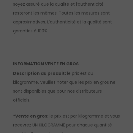
soyez assuré que la qualité et l’authenticité
resteront les mêmes. Toutes les mesures sont
approximatives. L’authenticité et la qualité sont
garanties à 100%.
INFORMATION VENTE EN GROS
Description du produit:
le prix est au
kilogramme. Veuillez noter que les prix en gros ne
sont disponibles que pour nos distributeurs
officiels.
*Vente en gros:
le prix est par kilogramme et vous
recevrez UN KILOGRAMME pour chaque quantité