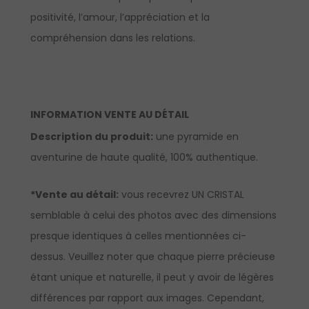
positivité, l’amour, l’appréciation et la
compréhension dans les relations.
INFORMATION VENTE AU DÉTAIL
Description du produit
:
une pyramide en
aventurine de haute qualité, 100% authentique.
*Vente au détail:
vous recevrez UN CRISTAL
semblable à celui des photos avec des dimensions
presque identiques à celles mentionnées ci-
dessus. Veuillez noter que chaque pierre précieuse
étant unique et naturelle, il peut y avoir de légères
différences par rapport aux images. Cependant,